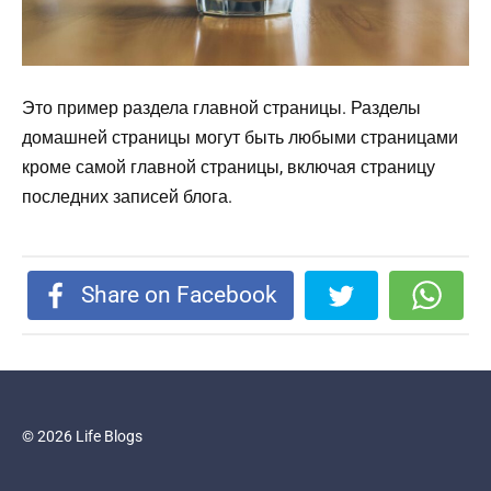
Это пример раздела главной страницы. Разделы
домашней страницы могут быть любыми страницами
кроме самой главной страницы, включая страницу
последних записей блога.
Share on Facebook
© 2026 Life Blogs