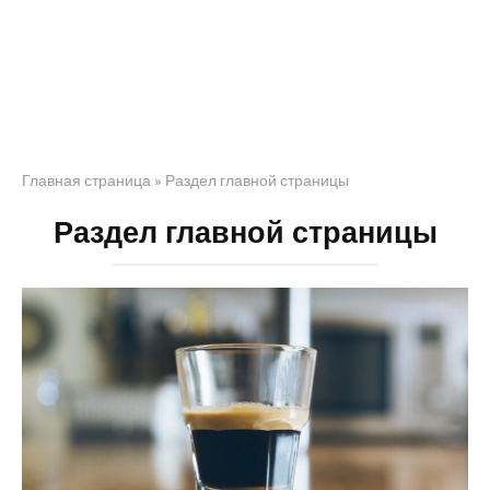
Главная страница
»
Раздел главной страницы
Раздел главной страницы